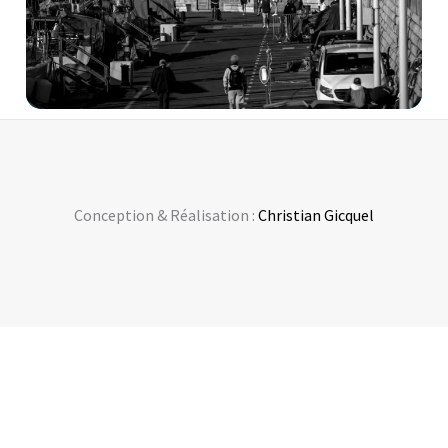
Conception & Réalisation :
Christian Gicquel