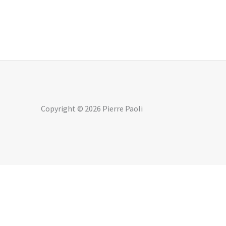
Copyright © 2026 Pierre Paoli